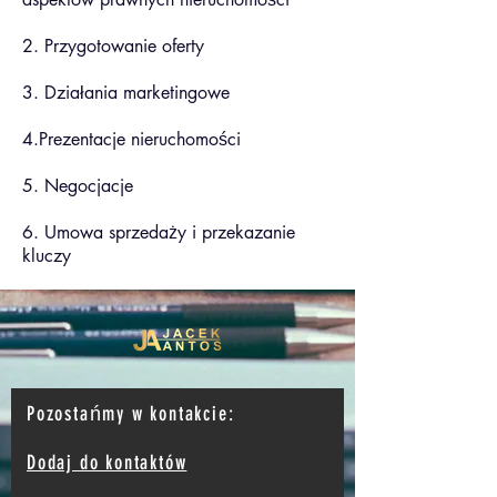
2. Przygotowanie oferty
3. Działania marketingowe
4.Prezentacje nieruchomości
5. Negocjacje
6. Umowa sprzedaży i przekazanie
kluczy
Pozostańmy w kontakcie:
Dodaj do kontaktów