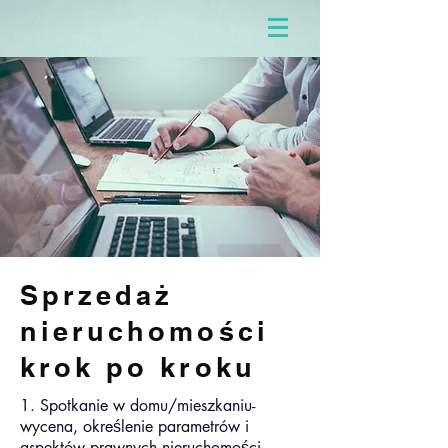
Sprzedaż
nieruchomości
krok po kroku
1. Spotkanie w domu/mieszkaniu-
wycena, określenie parametrów i
aspektów prawnych nieruchomości